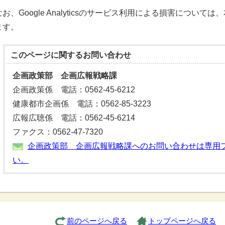
なお、Google Analyticsのサービス利用による損害につい
ます。
このページに関する
お問い合わせ
企画政策部 企画広報戦略課
企画政策係 電話：0562-45-6212
健康都市企画係 電話：0562-85-3223
広報広聴係 電話：0562-45-6214
ファクス：0562-47-7320
企画政策部 企画広報戦略課へのお問い合わせは専用
い。
前のページへ戻る
トップページへ戻る