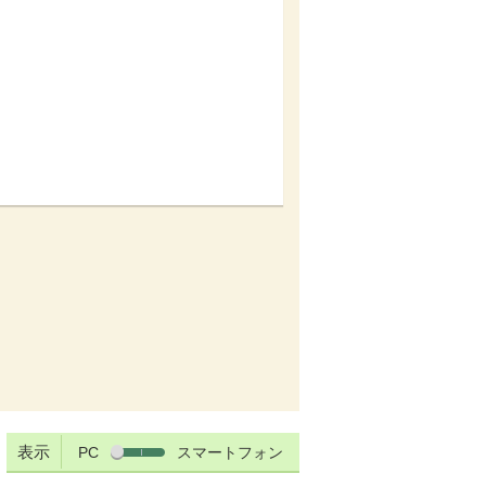
表示
PC
スマートフォン