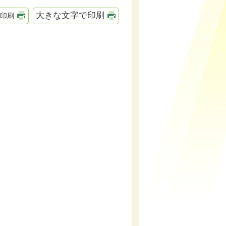
大きな文字で印刷
印刷