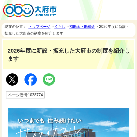
現在の位置：
トップページ
>
くらし
>
補助金・助成金
> 2026年度に新設・
拡充した大府市の制度を紹介します
2026年度に新設・拡充した大府市の制度を紹介し
ます
ページ番号1038774