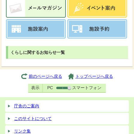
くらしに関するお知らせ一覧
前のページへ戻る
トップページへ戻る
表示
PC
スマートフォン
庁舎のご案内
このサイトについて
リンク集