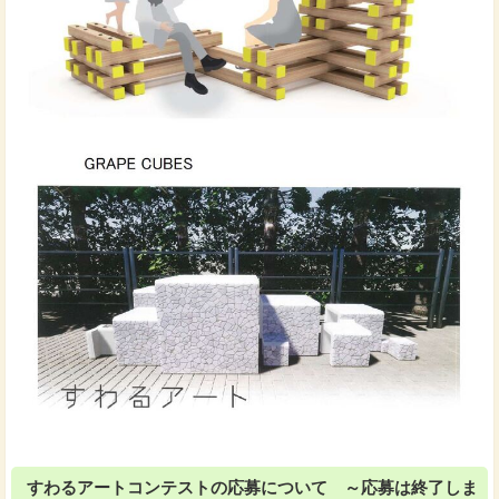
すわるアートコンテストの応募について ～応募は終了しま