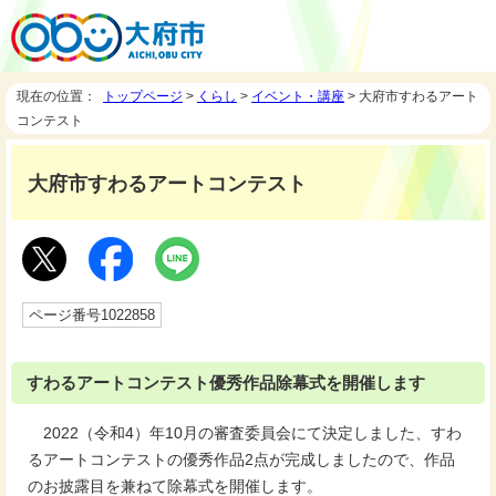
現在の位置：
トップページ
>
くらし
>
イベント・講座
> 大府市すわるアート
コンテスト
大府市すわるアートコンテスト
ページ番号1022858
すわるアートコンテスト優秀作品除幕式を開催します
2022（令和4）年10月の審査委員会にて決定しました、すわ
るアートコンテストの優秀作品2点が完成しましたので、作品
のお披露目を兼ねて除幕式を開催します。