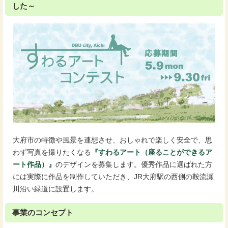
した～
大府市の特徴や風景を連想させ、おしゃれで楽しく安全で、思
わず写真を撮りたくなる
『すわるアート（座ることができるア
ート作品）』
のデザインを募集します。優秀作品に選ばれた方
には実際に作品を制作していただき、JR大府駅の西側の鞍流瀬
川沿い緑道に設置します。
事業のコンセプト