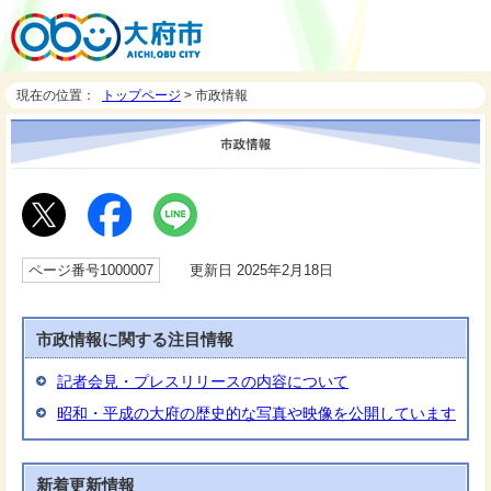
現在の位置：
トップページ
> 市政情報
ページ番号1000007
更新日 2025年2月18日
市政情報に関する注目情報
記者会見・プレスリリースの内容について
昭和・平成の大府の歴史的な写真や映像を公開しています
新着更新情報