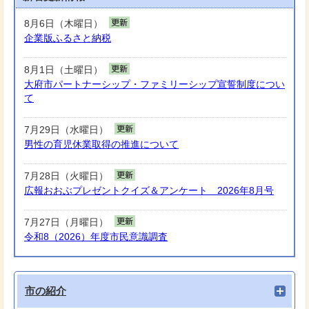
8月6日（木曜日）
企業版ふるさと納税
8月1日（土曜日）
大府市パートナーシップ・ファミリーシップ宣誓制度につい
て
7月29日（水曜日）
男性の育児休業取得の推進について
7月28日（火曜日）
広報おおぶプレゼントクイズ＆アンケート 2026年8月号
7月27日（月曜日）
令和8（2026）年度市民意識調査
市の紹介