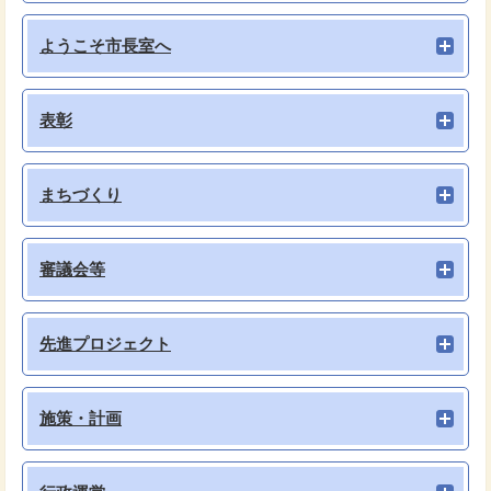
ようこそ市長室へ
表彰
まちづくり
審議会等
先進プロジェクト
施策・計画