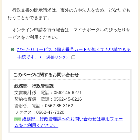
行政文書の開示請求は、市外の方や法人を含め、どなたでも
行うことができます。
オンライン申請を行う場合は、マイナポータルのぴったりサ
ービスをご利用ください。
ぴったりサービス（個人番号カードが無くても申請できる
手続です。）
（外部リンク）
このページに関する
お問い合わせ
総務部 行政管理課
文書統計係 電話：0562-45-6271
契約検査係 電話：0562-45-6216
管財係 電話：0562-85-3162
ファクス：0562-47-7320
総務部 行政管理課へのお問い合わせは専用フォー
ムをご利用ください。