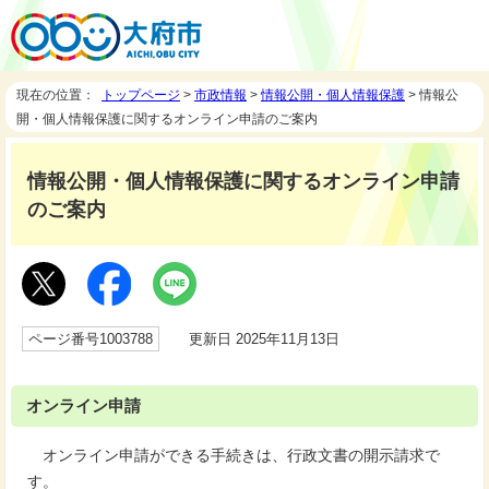
現在の位置：
トップページ
>
市政情報
>
情報公開・個人情報保護
> 情報公
開・個人情報保護に関するオンライン申請のご案内
情報公開・個人情報保護に関するオンライン申請
のご案内
ページ番号1003788
更新日 2025年11月13日
オンライン申請
オンライン申請ができる手続きは、行政文書の開示請求で
す。