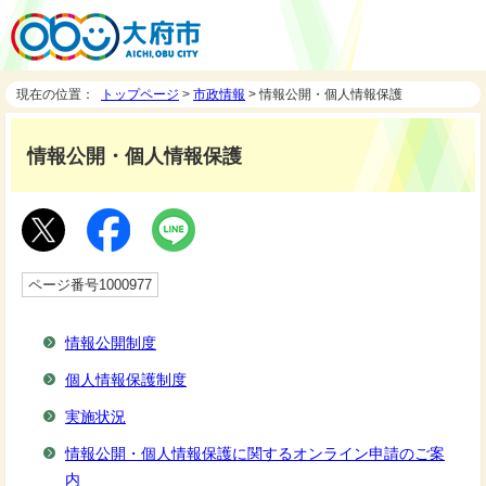
現在の位置：
トップページ
>
市政情報
> 情報公開・個人情報保護
情報公開・個人情報保護
ページ番号1000977
情報公開制度
個人情報保護制度
実施状況
情報公開・個人情報保護に関するオンライン申請のご案
内