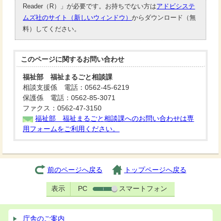
Reader（R）」が必要です。お持ちでない方は
アドビシステ
ムズ社のサイト（新しいウィンドウ）
からダウンロード（無
料）してください。
このページに関する
お問い合わせ
福祉部 福祉まるごと相談課
相談支援係 電話：0562-45-6219
保護係 電話：0562-85-3071
ファクス：0562-47-3150
福祉部 福祉まるごと相談課へのお問い合わせは専
用フォームをご利用ください。
前のページへ戻る
トップページへ戻る
表示
PC
スマートフォン
庁舎のご案内