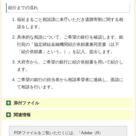
紹介までの流れ
福祉まるごと相談課に来庁いただき遺贈寄附に関する相
談をします。
具体的な相談について、ご希望の銀行を確認します。銀
行宛の「協定締結金融機関紹介依頼書兼同意書（以下
「紹介依頼書」という。）」を記入、提出します。
大府市から、ご希望の銀行に紹介依頼書を用いて紹介し
ます。
ご希望の銀行の担当者から相談希望者に連絡し、面談に
て相談を行います。
添付ファイル
関連情報
PDFファイルをご覧いただくには、「Adobe（R）