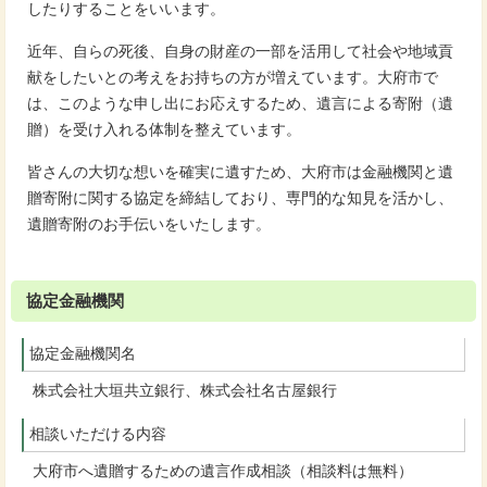
したりすることをいいます。
近年、自らの死後、自身の財産の一部を活用して社会や地域貢
献をしたいとの考えをお持ちの方が増えています。大府市で
は、このような申し出にお応えするため、遺言による寄附（遺
贈）を受け入れる体制を整えています。
皆さんの大切な想いを確実に遺すため、大府市は金融機関と遺
贈寄附に関する協定を締結しており、専門的な知見を活かし、
遺贈寄附のお手伝いをいたします。
協定金融機関
協定金融機関名
株式会社大垣共立銀行、株式会社名古屋銀行
相談いただける内容
大府市へ遺贈するための遺言作成相談（相談料は無料）