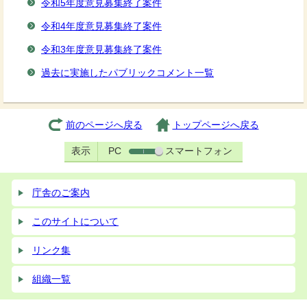
令和5年度意見募集終了案件
令和4年度意見募集終了案件
令和3年度意見募集終了案件
過去に実施したパブリックコメント一覧
前のページへ戻る
トップページへ戻る
表示
PC
スマートフォン
庁舎のご案内
このサイトについて
リンク集
組織一覧