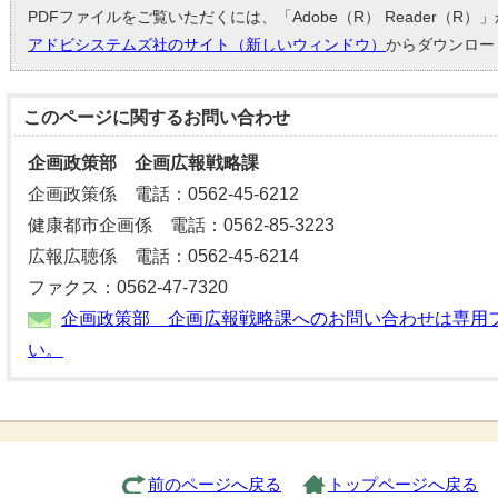
PDFファイルをご覧いただくには、「Adobe（R） Reader（R
アドビシステムズ社のサイト（新しいウィンドウ）
からダウンロー
このページに関する
お問い合わせ
企画政策部 企画広報戦略課
企画政策係 電話：0562-45-6212
健康都市企画係 電話：0562-85-3223
広報広聴係 電話：0562-45-6214
ファクス：0562-47-7320
企画政策部 企画広報戦略課へのお問い合わせは専用
い。
前のページへ戻る
トップページへ戻る