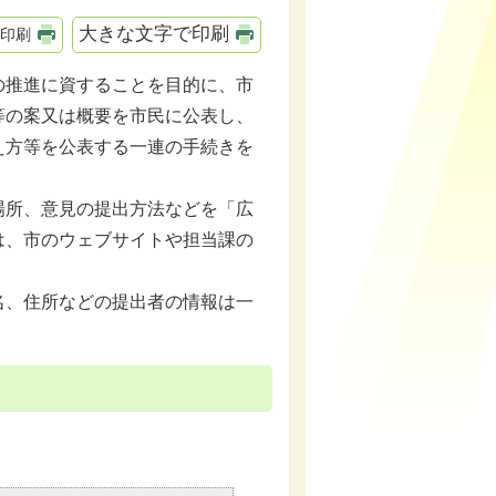
大きな文字で印刷
印刷
推進に資することを目的に、市
等の案又は概要を市民に公表し、
え方等を公表する一連の手続きを
所、意見の提出方法などを「広
は、市のウェブサイトや担当課の
名、住所などの提出者の情報は一