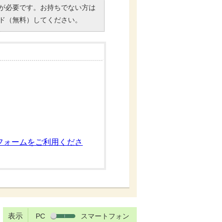
）」が必要です。お持ちでない方は
ド（無料）してください。
フォームをご利用くださ
表示
PC
スマートフォン