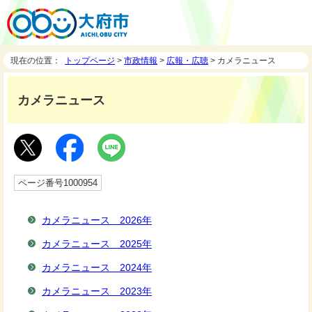
現在の位置：
トップページ
>
市政情報
>
広報・広聴
> カメラニュース
カメラニュース
ページ番号1000954
カメラニュース 2026年
カメラニュース 2025年
カメラニュース 2024年
カメラニュース 2023年