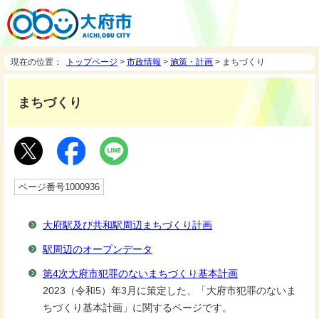
現在の位置：
トップページ
>
市政情報
>
施策・計画
> まちづくり
まちづくり
ページ番号1000936
大府駅及び共和駅周辺まちづくり計画
駅周辺のオープンデータ
第4次大府市犯罪のないまちづくり基本計画
2023（令和5）年3月に策定した、「大府市犯罪のないま
ちづくり基本計画」に関するページです。