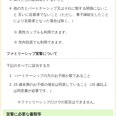
他の方とパートナーシップ又はそれに類する関係にないこ
と 互いに近親者でないこと（ただし、養子縁組をしたこと
により近親者となった場合は除く。）
※ 異性カップルも利用できます。
※ 市内別居でも利用できます。
ファミリーシップ宣誓について
下記のすべてに該当する方
パートナーシップの方のお子様か親であること
15 歳未満のお子様の場合は同居していること（15 歳以上
は同意書が必要です。）
※ファミリーシップだけでの宣言はできません。
宣誓に必要な書類等