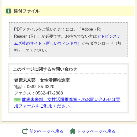
添付ファイル
PDFファイルをご覧いただくには、「Adobe（R）
Reader（R）」が必要です。お持ちでない方は
アドビシステ
ムズ社のサイト（新しいウィンドウ）
からダウンロード（無
料）してください。
このページに関する
お問い合わせ
健康未来部 女性活躍推進室
電話：0562-85-3320
ファクス：0562-47-2888
健康未来部 女性活躍推進室へのお問い合わせは専
用フォームをご利用ください。
前のページへ戻る
トップページへ戻る