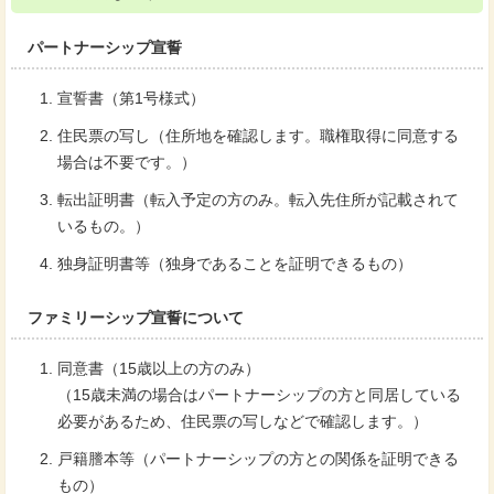
パートナーシップ宣誓
宣誓書（第1号様式）
住民票の写し（住所地を確認します。職権取得に同意する
場合は不要です。）
転出証明書（転入予定の方のみ。転入先住所が記載されて
いるもの。）
独身証明書等（独身であることを証明できるもの）
ファミリーシップ宣誓について
同意書（15歳以上の方のみ）
（15歳未満の場合はパートナーシップの方と同居している
必要があるため、住民票の写しなどで確認します。）
戸籍謄本等（パートナーシップの方との関係を証明できる
もの）