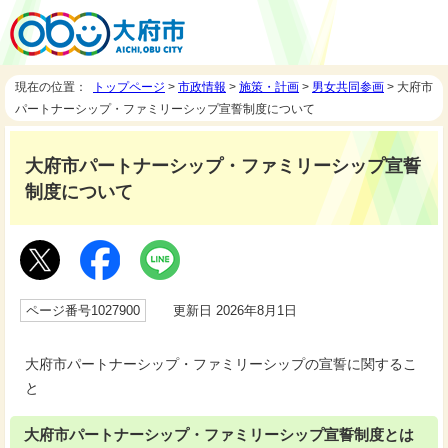
現在の位置：
トップページ
>
市政情報
>
施策・計画
>
男女共同参画
> 大府市
パートナーシップ・ファミリーシップ宣誓制度について
大府市パートナーシップ・ファミリーシップ宣誓
制度について
ページ番号1027900
更新日 2026年8月1日
大府市パートナーシップ・ファミリーシップの宣誓に関するこ
と
大府市パートナーシップ・ファミリーシップ宣誓制度とは