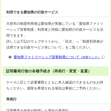
利用できる愛知県の行政サービス
大府市の制度利用者は愛知県が実施している「愛知県ファミリ
ーシップ宣誓制度」利用者と同様に愛知県の行政サービスを活
用できます。
詳しくは下記のウェブサイトから、「目次」→「制度利用者が
活用できる行政サービス等について」をご覧ください。
愛知県ファミリーシップ宣誓制度について
（外部リンク）
証明書発行後の各種手続き（再発行・変更・返還）
ケースに応じて必要書類とともに本人確認のできるものをお持
ちください。個室を希望される場合は事前にご予約ください。
再発行
証明書等を紛失や毀損した場合の再発行