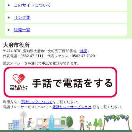
このサイトについて
リンク集
組織一覧
大府市役所
〒474-8701 愛知県大府市中央町五丁目70番地（
地図
）
代表電話：0562-47-2111 代表ファクス：0562-47-7320
通訳オペレータを通じて手話で電話ができます。
利用方法：
手話リンクについて
をご覧ください。
電話リレーサービスについて：
電話リレーサービスとは
をご覧ください。