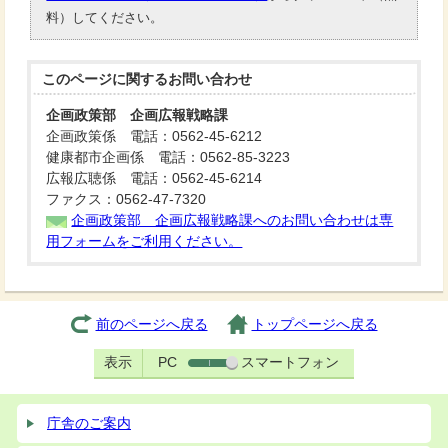
料）してください。
このページに関する
お問い合わせ
企画政策部 企画広報戦略課
企画政策係 電話：0562-45-6212
健康都市企画係 電話：0562-85-3223
広報広聴係 電話：0562-45-6214
ファクス：0562-47-7320
企画政策部 企画広報戦略課へのお問い合わせは専
用フォームをご利用ください。
前のページへ戻る
トップページへ戻る
表示
PC
スマートフォン
庁舎のご案内