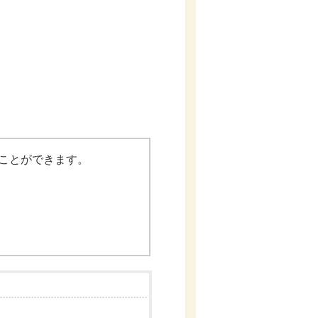
むことができます。