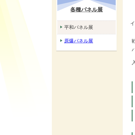
各種パネル展
平和パネル展
原爆パネル展