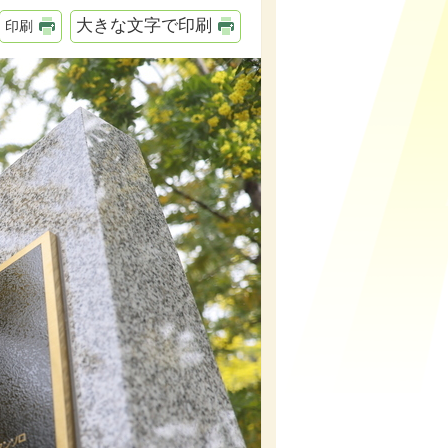
大きな文字で印刷
印刷