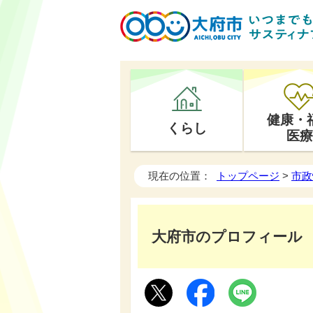
健康・
くらし
医療
現在の位置：
トップページ
>
市政
大府市のプロフィール