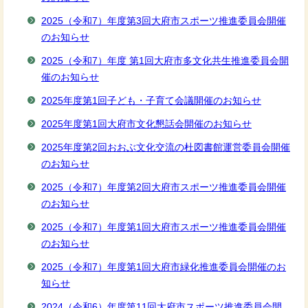
2025（令和7）年度第3回大府市スポーツ推進委員会開催
のお知らせ
2025（令和7）年度 第1回大府市多文化共生推進委員会開
催のお知らせ
2025年度第1回子ども・子育て会議開催のお知らせ
2025年度第1回大府市文化懇話会開催のお知らせ
2025年度第2回おおぶ文化交流の杜図書館運営委員会開催
のお知らせ
2025（令和7）年度第2回大府市スポーツ推進委員会開催
のお知らせ
2025（令和7）年度第1回大府市スポーツ推進委員会開催
のお知らせ
2025（令和7）年度第1回大府市緑化推進委員会開催のお
知らせ
2024（令和6）年度第11回大府市スポーツ推進委員会開