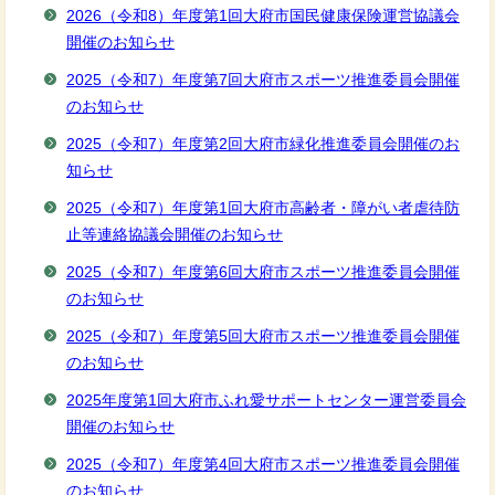
2026（令和8）年度第1回大府市国民健康保険運営協議会
開催のお知らせ
2025（令和7）年度第7回大府市スポーツ推進委員会開催
のお知らせ
2025（令和7）年度第2回大府市緑化推進委員会開催のお
知らせ
2025（令和7）年度第1回大府市高齢者・障がい者虐待防
止等連絡協議会開催のお知らせ
2025（令和7）年度第6回大府市スポーツ推進委員会開催
のお知らせ
2025（令和7）年度第5回大府市スポーツ推進委員会開催
のお知らせ
2025年度第1回大府市ふれ愛サポートセンター運営委員会
開催のお知らせ
2025（令和7）年度第4回大府市スポーツ推進委員会開催
のお知らせ