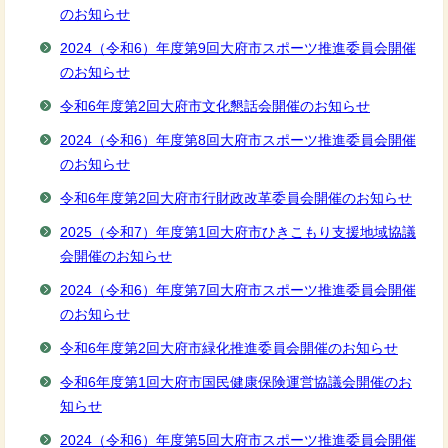
のお知らせ
2024（令和6）年度第9回大府市スポーツ推進委員会開催
のお知らせ
令和6年度第2回大府市文化懇話会開催のお知らせ
2024（令和6）年度第8回大府市スポーツ推進委員会開催
のお知らせ
令和6年度第2回大府市行財政改革委員会開催のお知らせ
2025（令和7）年度第1回大府市ひきこもり支援地域協議
会開催のお知らせ
2024（令和6）年度第7回大府市スポーツ推進委員会開催
のお知らせ
令和6年度第2回大府市緑化推進委員会開催のお知らせ
令和6年度第1回大府市国民健康保険運営協議会開催のお
知らせ
2024（令和6）年度第5回大府市スポーツ推進委員会開催