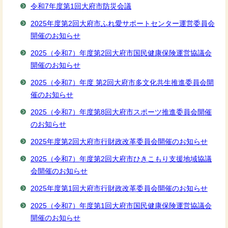
令和7年度第1回大府市防災会議
2025年度第2回大府市ふれ愛サポートセンター運営委員会
開催のお知らせ
2025（令和7）年度第2回大府市国民健康保険運営協議会
開催のお知らせ
2025（令和7）年度 第2回大府市多文化共生推進委員会開
催のお知らせ
2025（令和7）年度第8回大府市スポーツ推進委員会開催
のお知らせ
2025年度第2回大府市行財政改革委員会開催のお知らせ
2025（令和7）年度第2回大府市ひきこもり支援地域協議
会開催のお知らせ
2025年度第1回大府市行財政改革委員会開催のお知らせ
2025（令和7）年度第1回大府市国民健康保険運営協議会
開催のお知らせ