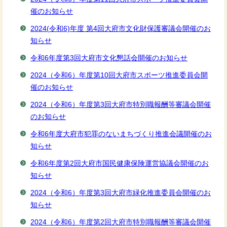
催のお知らせ
2024(令和6)年度 第4回大府市文化財保護審議会開催のお
知らせ
令和6年度第3回大府市文化懇話会開催のお知らせ
2024（令和6）年度第10回大府市スポーツ推進委員会開
催のお知らせ
2024（令和6）年度第3回大府市特別職報酬等審議会開催
のお知らせ
令和6年度大府市犯罪のないまちづくり推進会議開催のお
知らせ
令和6年度第2回大府市国民健康保険運営協議会開催のお
知らせ
2024（令和6）年度第3回大府市緑化推進委員会開催のお
知らせ
2024（令和6）年度第2回大府市特別職報酬等審議会開催