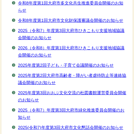
令和8年度第1回大府市多文化共生推進委員会開催のお知
らせ
令和8年度第1回大府市文化財保護審議会開催のお知らせ
2025（令和7）年度第3回大府市ひきこもり支援地域協議
会開催のお知らせ
2026（令和8）年度第1回大府市ひきこもり支援地域協議
会開催のお知らせ
2025年度第2回子ども・子育て会議開催のお知らせ
2025年度第2回大府市高齢者・障がい者虐待防止等連絡協
議会開催のお知らせ
2025年度第3回おおぶ文化交流の杜図書館運営委員会開催
のお知らせ
2025（令和7）年度第3回大府市緑化推進委員会開催のお
知らせ
2025(令和7)年度第3回大府市文化懇話会開催のお知らせ