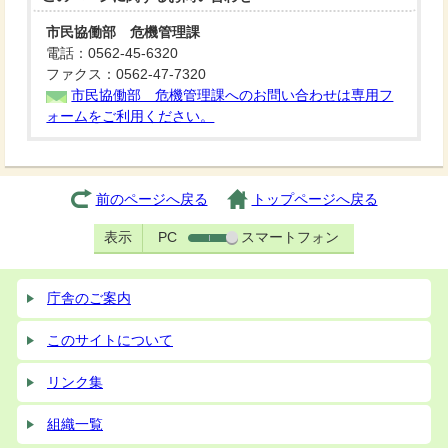
市民協働部 危機管理課
電話：0562-45-6320
ファクス：0562-47-7320
市民協働部 危機管理課へのお問い合わせは専用フ
ォームをご利用ください。
前のページへ戻る
トップページへ戻る
表示
PC
スマートフォン
庁舎のご案内
このサイトについて
リンク集
組織一覧