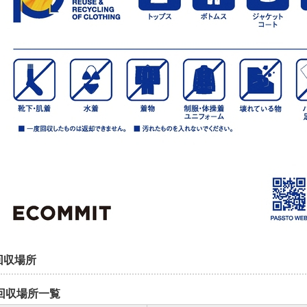
回収場所
回収場所一覧