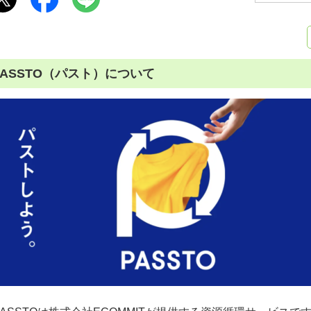
PASSTO（パスト）について