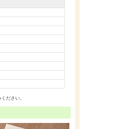
みください。