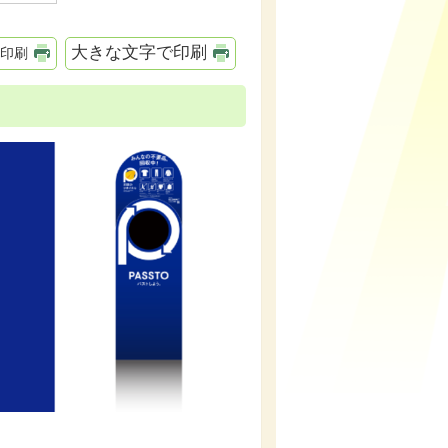
大きな文字で印刷
印刷