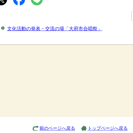
文化活動の発表・交流の場「大府市合唱祭」
前のページへ戻る
トップページへ戻る