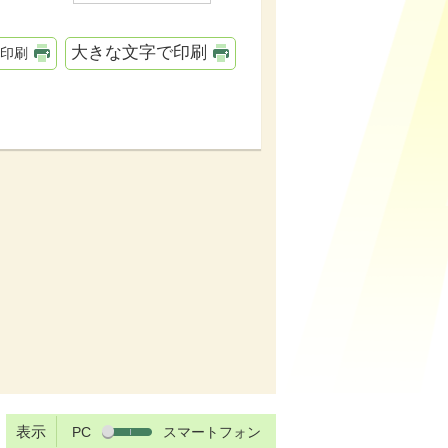
大きな文字で印刷
印刷
表示
PC
スマートフォン