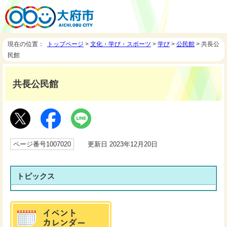
現在の位置：
トップページ
>
文化・学び・スポーツ
>
学び
>
公民館
> 共長公
民館
共長公民館
ページ番号1007020
更新日 2023年12月20日
トピックス