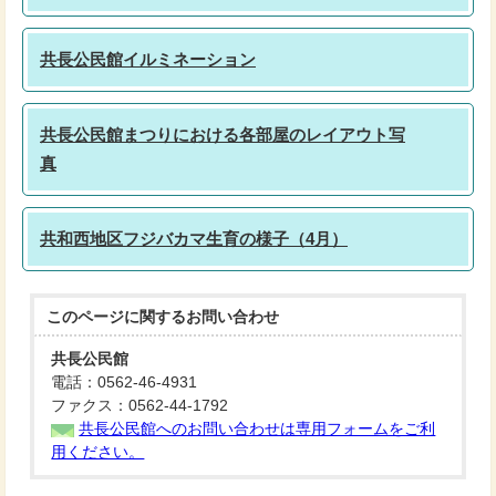
共長公民館イルミネーション
共長公民館まつりにおける各部屋のレイアウト写
真
共和西地区フジバカマ生育の様子（4月）
このページに関する
お問い合わせ
共長公民館
電話：0562-46-4931
ファクス：0562-44-1792
共長公民館へのお問い合わせは専用フォームをご利
用ください。