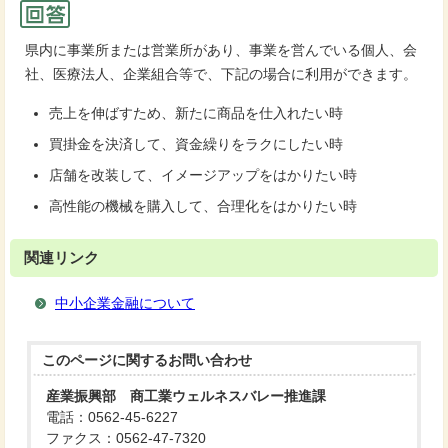
県内に事業所または営業所があり、事業を営んでいる個人、会
社、医療法人、企業組合等で、下記の場合に利用ができます。
売上を伸ばすため、新たに商品を仕入れたい時
買掛金を決済して、資金繰りをラクにしたい時
店舗を改装して、イメージアップをはかりたい時
高性能の機械を購入して、合理化をはかりたい時
関連リンク
中小企業金融について
このページに関する
お問い合わせ
産業振興部 商工業ウェルネスバレー推進課
電話：0562-45-6227
ファクス：0562-47-7320