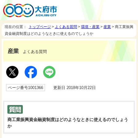
現在の位置：
トップページ
>
よくある質問
>
環境・産業
>
産業
> 商工業振興
資金融資制度はどのようなときに使えるのでしょうか
産業
よくある質問
ページ番号1001366
更新日 2018年10月22日
商工業振興資金融資制度はどのようなときに使えるのでしょう
か