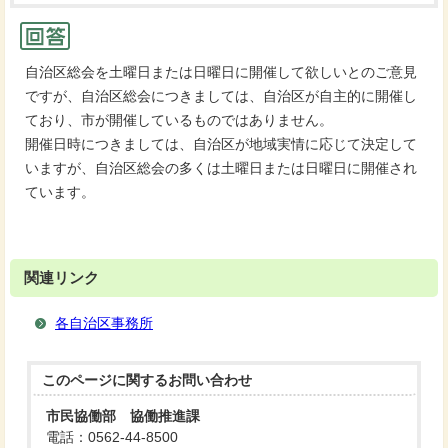
自治区総会を土曜日または日曜日に開催して欲しいとのご意見
ですが、自治区総会につきましては、自治区が自主的に開催し
ており、市が開催しているものではありません。
開催日時につきましては、自治区が地域実情に応じて決定して
いますが、自治区総会の多くは土曜日または日曜日に開催され
ています。
関連リンク
各自治区事務所
このページに関する
お問い合わせ
市民協働部 協働推進課
電話：0562-44-8500