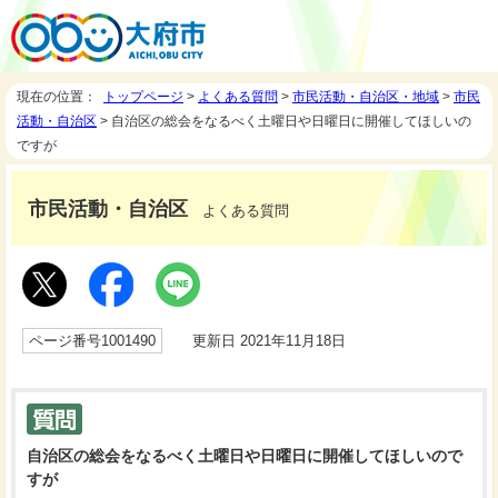
現在の位置：
トップページ
>
よくある質問
>
市民活動・自治区・地域
>
市民
活動・自治区
> 自治区の総会をなるべく土曜日や日曜日に開催してほしいの
ですが
市民活動・自治区
よくある質問
ページ番号1001490
更新日 2021年11月18日
自治区の総会をなるべく土曜日や日曜日に開催してほしいので
すが