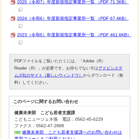
2025（令和7）年度新規指定事業所一覧 （PDF 71.3KB）
2024（令和6）年度新規指定事業所一覧 （PDF 67.4KB）
2023（令和5）年度新規指定事業所一覧 （PDF 461.6KB）
PDFファイルをご覧いただくには、「Adobe（R）
Reader（R）」が必要です。お持ちでない方は
アドビシステ
ムズ社のサイト（新しいウィンドウ）
からダウンロード（無
料）してください。
このページに関する
お問い合わせ
健康未来部 こども若者支援課
こどもニュージェネ係 電話：0562-45-6229
ファクス：0562-47-2888
健康未来部 こども若者支援課へのお問い合わせは
専用フォームをご利用ください。