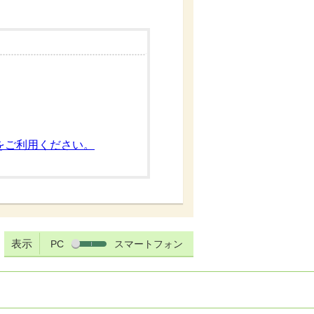
をご利用ください。
表示
PC
スマートフォン