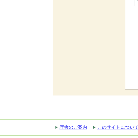
庁舎のご案内
このサイトについ