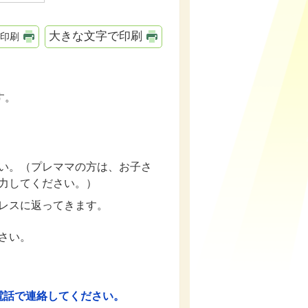
大きな文字で印刷
印刷
す。
い。（プレママの方は、お子さ
力してください。）
レスに返ってきます。
ださい。
。
電話で連絡してください。