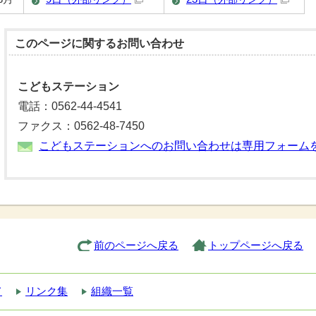
このページに関する
お問い合わせ
こどもステーション
電話：0562-44-4541
ファクス：0562-48-7450
こどもステーションへのお問い合わせは専用フォーム
前のページへ戻る
トップページへ戻る
て
リンク集
組織一覧