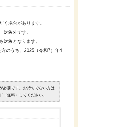
だく場合があります。
、対象外です。
も対象となります。
方のうち、2025（令和7）年4
。
）」が必要です。お持ちでない方は
ド（無料）してください。