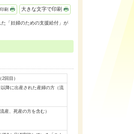
大きな文字で印刷
印刷
された「妊婦のための支援給付」が
（2回目）
月1日以降に出産された産婦の方（流
（流産、死産の方を含む）