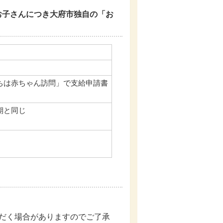
るお子さんにつき大府市独自の「お
ちは赤ちゃん訪問」で支給申請書
期と同じ
だく場合がありますのでご了承