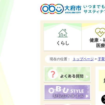
健康・
くらし
医療
現在の位置：
トップページ
>
子育