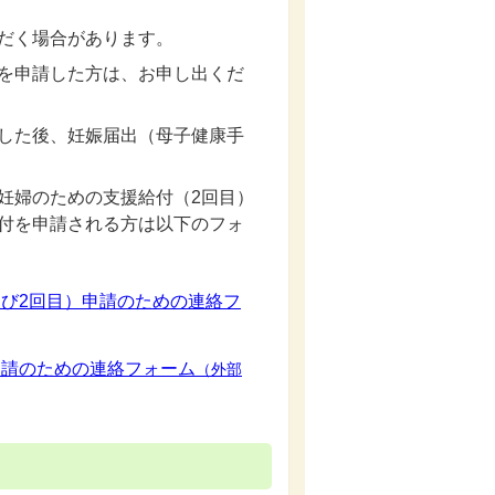
だく場合があります。
を申請した方は、お申し出くだ
した後、妊娠届出（母子健康手
妊婦のための支援給付（2回目）
付を申請される方は以下のフォ
び2回目）申請のための連絡フ
申請のための連絡フォーム
（外部