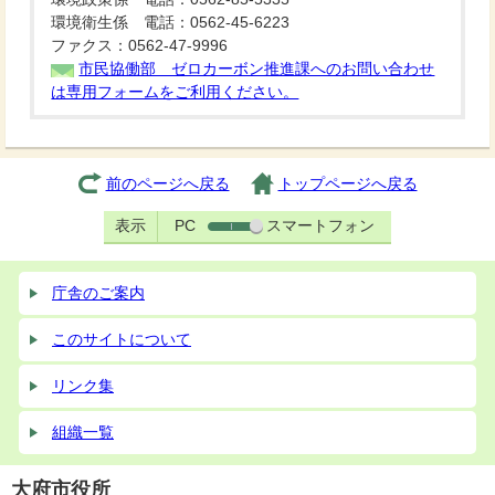
環境衛生係 電話：0562-45-6223
ファクス：0562-47-9996
市民協働部 ゼロカーボン推進課へのお問い合わせ
は専用フォームをご利用ください。
前のページへ戻る
トップページへ戻る
表示
PC
スマートフォン
庁舎のご案内
このサイトについて
リンク集
組織一覧
大府市役所