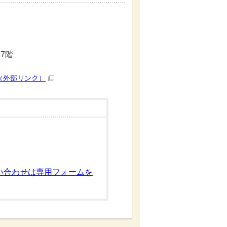
7階
（外部リンク）
い合わせは専用フォームを