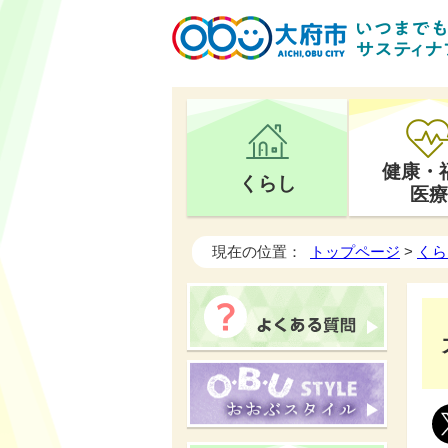
健康・
くらし
医療
現在の位置：
トップページ
>
くら