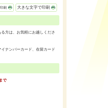
大きな文字で印刷
印刷
ある方は、お気軽にお越しくださ
マイナンバーカード、在留カード
まで