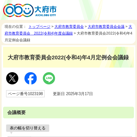
現在の位置：
トップページ
>
大府市教育委員会
>
大府市教育委員会会議
>
大
府市教育委員会 2022(令和4)年度会議録
> 大府市教育委員会2022(令和4)年4
月定例会会議録
大府市教育委員会2022(令和4)年4月定例会会議録
ページ番号1023198
更新日 2025年3月17日
会議概要
表の幅を切り替える