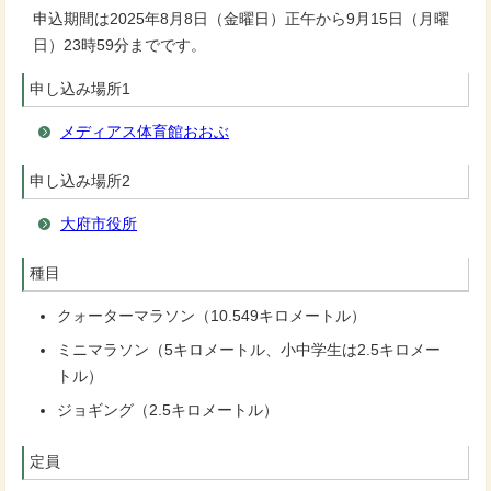
申込期間は2025年8月8日（金曜日）正午から9月15日（月曜
日）23時59分までです。
申し込み場所1
メディアス体育館おおぶ
申し込み場所2
大府市役所
種目
クォーターマラソン（10.549キロメートル）
ミニマラソン（5キロメートル、小中学生は2.5キロメー
トル）
ジョギング（2.5キロメートル）
定員