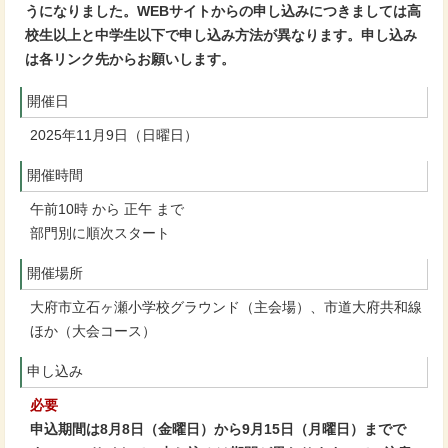
うになりました。WEBサイトからの申し込みにつきましては高
校生以上と中学生以下で申し込み方法が異なります。申し込み
は各リンク先からお願いします。
開催日
2025年11月9日（日曜日）
開催時間
午前10時 から 正午 まで
部門別に順次スタート
開催場所
大府市立石ヶ瀬小学校グラウンド（主会場）、市道大府共和線
ほか（大会コース）
申し込み
必要
申込期間は8月8日（金曜日）から9月15日（月曜日）までで