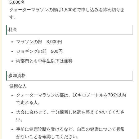
5,000名
クォーターマラソンの部は1,500名で申し込みを締め切りま
す。
料金
マラソンの部 3,000円
ジョギングの部 500円
両部門とも中学生以下は無料
参加資格
健康な人
クォーターマラソンの部は、10キロメートルを70分以内
で走れる人。
大会に合わせて、十分練習し体調を整えておいてくださ
い。
事前に健康診断を受けるなど、自己の健康について異常
がないことを確認してください。