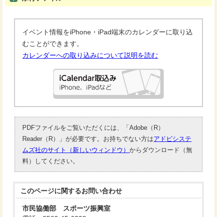
イベント情報をiPhone・iPad端末のカレンダーに取り込
むことができます。
カレンダーへの取り込みについて説明を読む
PDFファイルをご覧いただくには、「Adobe（R）
Reader（R）」が必要です。お持ちでない方は
アドビシステ
ムズ社のサイト（新しいウィンドウ）
からダウンロード（無
料）してください。
このページに関する
お問い合わせ
市民協働部 スポーツ振興室