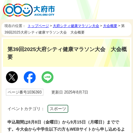
現在の位置：
トップページ
>
大府シティ健康マラソン大会
>
大会概要
> 第
39回2025大府シティ健康マラソン大会 大会概要
第39回2025大府シティ健康マラソン大会 大会概
要
ページ番号1036393
更新日 2025年8月7日
イベントカテゴリ：
スポーツ
申込期間は8月8日（金曜日）から9月15日（月曜日）までで
す。今大会から中学生以下の方もWEBサイトから申し込めるよ