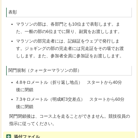
表彰
マラソンの部は、各部門とも10位まで表彰します。ま
た、一般の部の6位までに限り、副賞をお渡しします。
マラソンの部完走者には、記録証をウェブで発行しま
す。ジョギングの部の完走者には完走証をその場でお渡
しします。また、参加者全員に参加証をお渡しします。
関門規制（クォーターマラソンの部）
4.8キロメートル（折り返し地点） スタートから40分
後に閉鎖
7.3キロメートル（明成町3交差点） スタートから60分
後に閉鎖
関門閉鎖後は、コース上を走ることができません。競技役員の
指示に従ってください。
添付ファイル