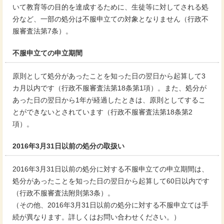
いて教育等の目的を達成するために、生徒等に対してされる処
分など、一部の処分は不服申立ての対象となりません（行政不
服審査法第7条）。
不服申立ての申立期間
原則として処分があったことを知った日の翌日から起算して3
カ月以内です（行政不服審査法第18条第1項）。また、処分が
あった日の翌日から1年が経過したときは、原則としてするこ
とができないとされています（行政不服審査法第18条第2
項）。
2016年3月31日以前の処分の取扱い
2016年3月31日以前の処分に対する不服申立ての申立期間は、
処分があったことを知った日の翌日から起算して60日以内です
（行政不服審査法附則第3条）。
（その他、2016年3月31日以前の処分に対する不服申立ては手
続が異なります。詳しくはお問い合わせください。）