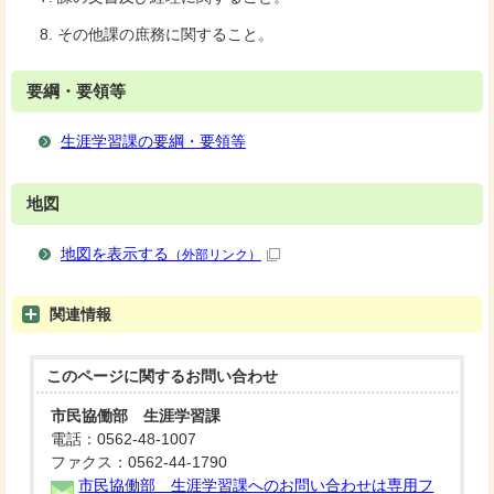
その他課の庶務に関すること。
要綱・要領等
生涯学習課の要綱・要領等
地図
地図を表示する
（外部リンク）
関連情報
このページに関する
お問い合わせ
市民協働部 生涯学習課
電話：0562-48-1007
ファクス：0562-44-1790
市民協働部 生涯学習課へのお問い合わせは専用フ