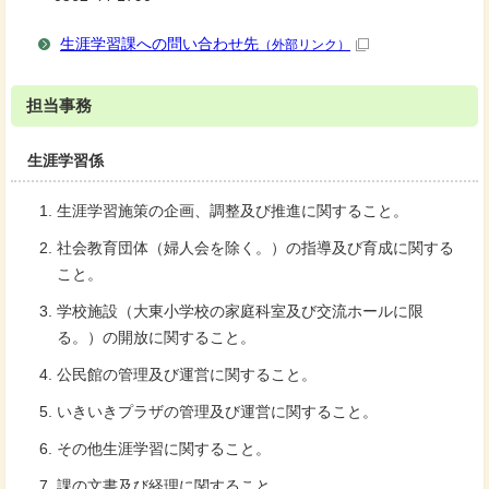
生涯学習課への問い合わせ先
（外部リンク）
担当事務
生涯学習係
生涯学習施策の企画、調整及び推進に関すること。
社会教育団体（婦人会を除く。）の指導及び育成に関する
こと。
学校施設（大東小学校の家庭科室及び交流ホールに限
る。）の開放に関すること。
公民館の管理及び運営に関すること。
いきいきプラザの管理及び運営に関すること。
その他生涯学習に関すること。
課の文書及び経理に関すること。