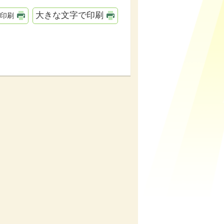
大きな文字で印刷
印刷