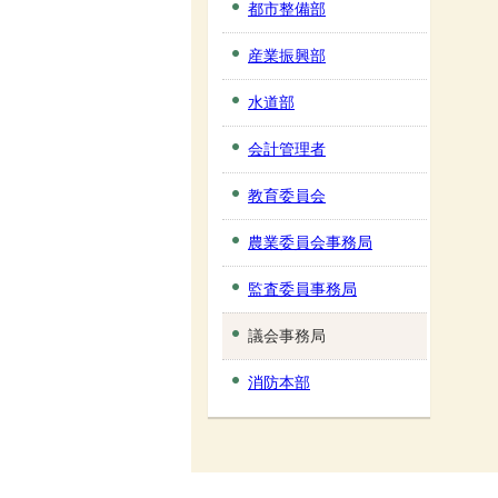
都市整備部
産業振興部
水道部
会計管理者
教育委員会
農業委員会事務局
監査委員事務局
議会事務局
消防本部