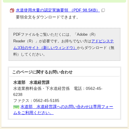
水道使用水量の認定実施要領 （PDF 98.5KB）
要領全文をダウンロードできます。
PDFファイルをご覧いただくには、「Adobe（R）
Reader（R）」が必要です。お持ちでない方は
アドビシステ
ムズ社のサイト（新しいウィンドウ）
からダウンロード（無
料）してください。
このページに関する
お問い合わせ
水道部 水道経営課
水道業務料金係・下水道経営係 電話：0562-45-
6238
ファクス：0562-45-5185
水道部 水道経営課へのお問い合わせは専用フォー
ムをご利用ください。