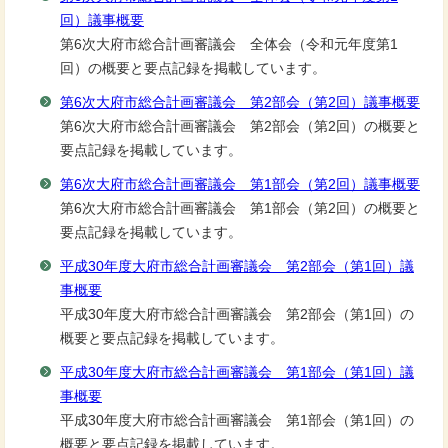
回）議事概要
第6次大府市総合計画審議会 全体会（令和元年度第1
回）の概要と要点記録を掲載しています。
第6次大府市総合計画審議会 第2部会（第2回）議事概要
第6次大府市総合計画審議会 第2部会（第2回）の概要と
要点記録を掲載しています。
第6次大府市総合計画審議会 第1部会（第2回）議事概要
第6次大府市総合計画審議会 第1部会（第2回）の概要と
要点記録を掲載しています。
平成30年度大府市総合計画審議会 第2部会（第1回）議
事概要
平成30年度大府市総合計画審議会 第2部会（第1回）の
概要と要点記録を掲載しています。
平成30年度大府市総合計画審議会 第1部会（第1回）議
事概要
平成30年度大府市総合計画審議会 第1部会（第1回）の
概要と要点記録を掲載しています。