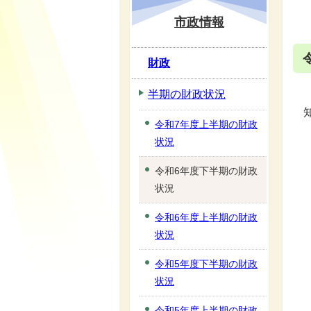
市政情報
財政
半期の財政状況
令和7年度上半期の財政
状況
令和6年度下半期の財政
状況
令和6年度上半期の財政
状況
令和5年度下半期の財政
状況
令和5年度上半期の財政