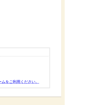
ームをご利用ください。