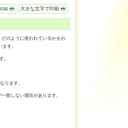
大きな文字で印刷
印刷
どのように使われているかをお
います。
す。
異なります。
一致しない場合があります。