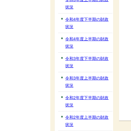
状況
令和4年度下半期の財政
状況
令和4年度上半期の財政
状況
令和3年度下半期の財政
状況
令和3年度上半期の財政
状況
令和2年度下半期の財政
状況
令和2年度上半期の財政
状況