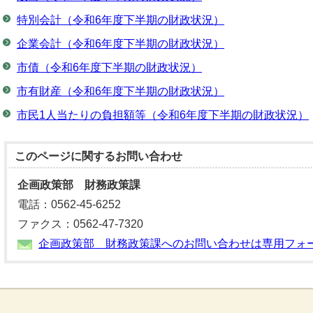
特別会計（令和6年度下半期の財政状況）
企業会計（令和6年度下半期の財政状況）
市債（令和6年度下半期の財政状況）
市有財産（令和6年度下半期の財政状況）
市民1人当たりの負担額等（令和6年度下半期の財政状況）
このページに関する
お問い合わせ
企画政策部 財務政策課
電話：0562-45-6252
ファクス：0562-47-7320
企画政策部 財務政策課へのお問い合わせは専用フォ