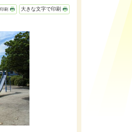
大きな文字で印刷
印刷