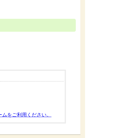
ームをご利用ください。