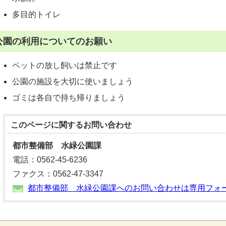
多目的トイレ
公園の利用についてのお願い
ペットの放し飼いは禁止です
公園の施設を大切に使いましょう
ゴミは各自で持ち帰りましょう
このページに関する
お問い合わせ
都市整備部 水緑公園課
電話：0562-45-6236
ファクス：0562-47-3347
都市整備部 水緑公園課へのお問い合わせは専用フォ