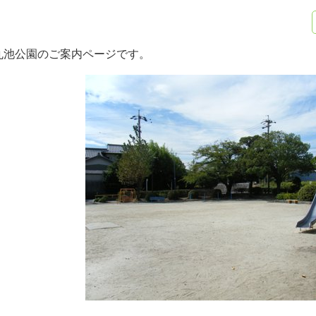
丸池公園のご案内ページです。