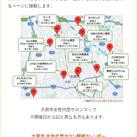
るページに移動します。
大府市全世代型サロンマップ
※開催日が上記と異なる月もあります。