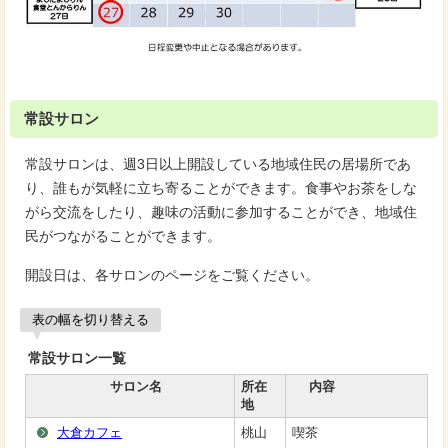
常設サロン
常設サロンは、週3日以上開設している地域住民の居場所であ
り、誰もが気軽に立ち寄ることができます。食事やお茶をしな
がら交流をしたり、趣味の活動に参加することができ、地域住
民がつながることができます。
開設日は、各サロンのページをご覧ください。
表の幅を切り替える
常設サロン一覧
サロン名
所在
内容
地
大倉カフェ
桃山
喫茶