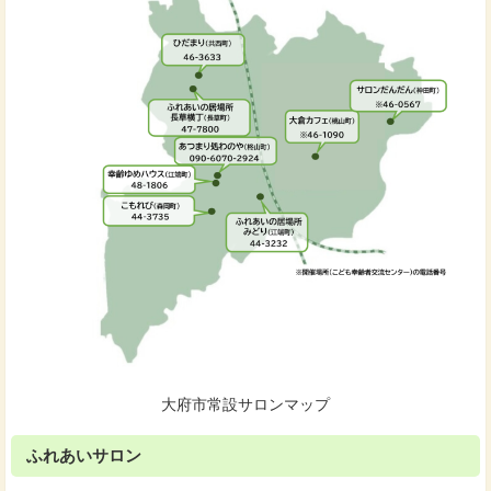
大府市常設サロンマップ
ふれあいサロン