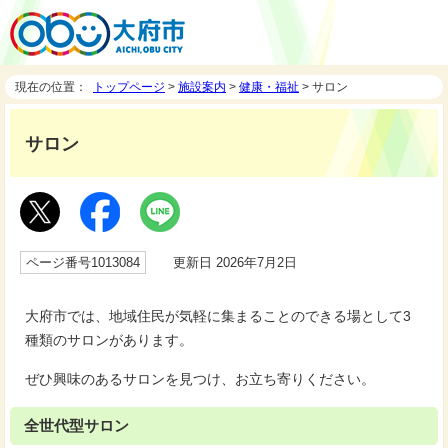
現在の位置：
トップページ
>
施設案内
>
健康・福祉
> サロン
サロン
ページ番号1013084
更新日 2026年7月2日
大府市では、地域住民が気軽に集まることのできる場として3
種類のサロンがあります。
ぜひ興味のあるサロンを見つけ、お立ち寄りください。
全世代型サロン