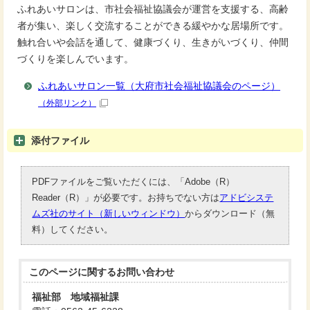
ふれあいサロンは、市社会福祉協議会が運営を支援する、高齢
者が集い、楽しく交流することができる緩やかな居場所です。
触れ合いや会話を通して、健康づくり、生きがいづくり、仲間
づくりを楽しんでいます。
ふれあいサロン一覧（大府市社会福祉協議会のページ）
（外部リンク）
添付ファイル
PDFファイルをご覧いただくには、「Adobe（R）
Reader（R）」が必要です。お持ちでない方は
アドビシステ
ムズ社のサイト（新しいウィンドウ）
からダウンロード（無
料）してください。
このページに関する
お問い合わせ
福祉部 地域福祉課