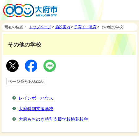
現在の位置：
トップページ
>
施設案内
>
子育て・教育
> その他の学校
その他の学校
ページ番号1005136
レインボーハウス
大府特別支援学校
大府もちのき特別支援学校桃花校舎