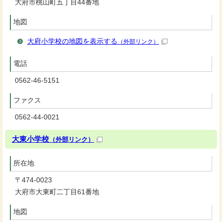
大府市桃山町五丁目44番地
地図
大府小学校の地図を表示する
（外部リンク）
電話
0562-46-5151
ファクス
0562-44-0021
大東小学校
（外部リンク）
所在地
〒474-0023
大府市大東町二丁目61番地
地図