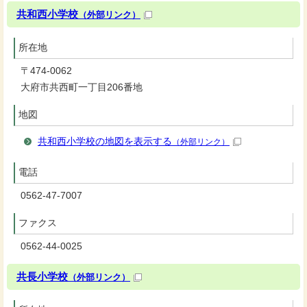
共和西小学校
（外部リンク）
所在地
〒474-0062
大府市共西町一丁目206番地
地図
共和西小学校の地図を表示する
（外部リンク）
電話
0562-47-7007
ファクス
0562-44-0025
共長小学校
（外部リンク）