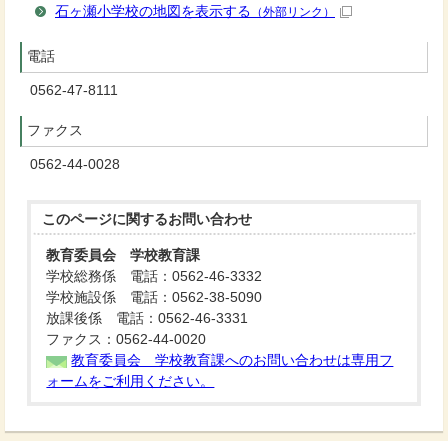
石ヶ瀬小学校の地図を表示する
（外部リンク）
電話
0562-47-8111
ファクス
0562-44-0028
このページに関する
お問い合わせ
教育委員会 学校教育課
学校総務係 電話：0562-46-3332
学校施設係 電話：0562-38-5090
放課後係 電話：0562-46-3331
ファクス：0562-44-0020
教育委員会 学校教育課へのお問い合わせは専用フ
ォームをご利用ください。