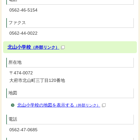
0562-46-5154
ファクス
0562-44-0022
北山小学校
（外部リンク）
所在地
〒474-0072
大府市北山町三丁目120番地
地図
北山小学校の地図を表示する
（外部リンク）
電話
0562-47-0685