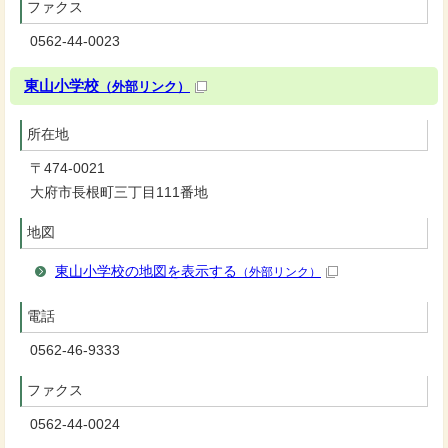
ファクス
0562-44-0023
東山小学校
（外部リンク）
所在地
〒474-0021
大府市長根町三丁目111番地
地図
東山小学校の地図を表示する
（外部リンク）
電話
0562-46-9333
ファクス
0562-44-0024