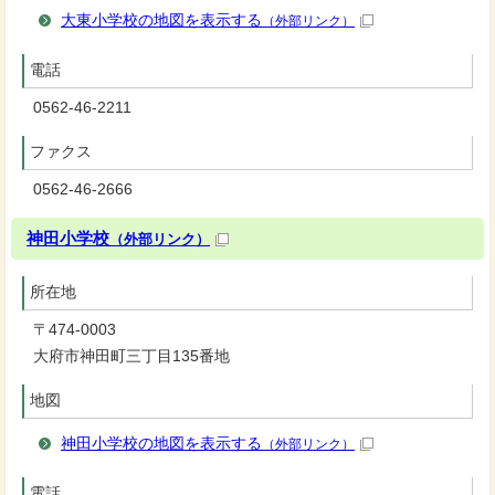
大東小学校の地図を表示する
（外部リンク）
電話
0562-46-2211
ファクス
0562-46-2666
神田小学校
（外部リンク）
所在地
〒474-0003
大府市神田町三丁目135番地
地図
神田小学校の地図を表示する
（外部リンク）
電話