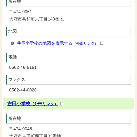
所在地
〒474-0061
大府市共和町六丁目140番地
地図
共長小学校の地図を表示する
（外部リンク）
電話
0562-46-5161
ファクス
0562-44-0026
吉田小学校
（外部リンク）
所在地
〒474-0048
大府市吉田町四丁目33番地