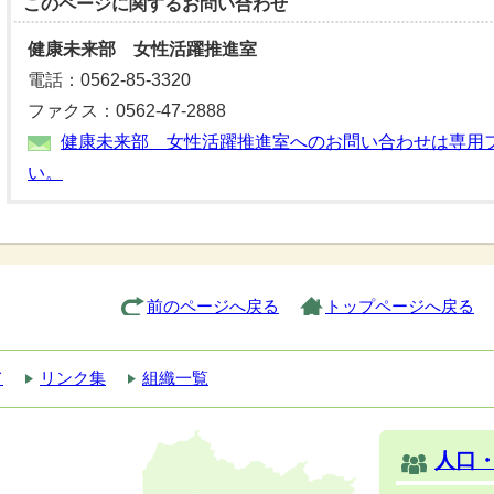
このページに関する
お問い合わせ
健康未来部 女性活躍推進室
電話：0562-85-3320
ファクス：0562-47-2888
健康未来部 女性活躍推進室へのお問い合わせは専用
い。
前のページへ戻る
トップページへ戻る
て
リンク集
組織一覧
人口