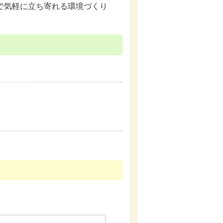
で気軽に立ち寄れる環境づくり