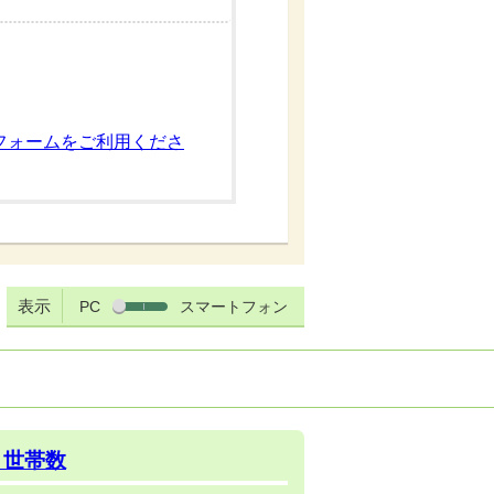
フォームをご利用くださ
表示
PC
スマートフォン
・世帯数