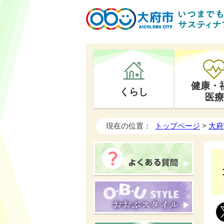
健康・
くらし
医療
現在の位置：
トップページ
>
大府