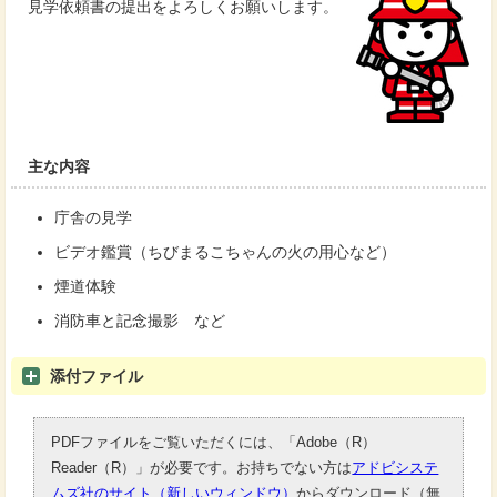
見学依頼書の提出をよろしくお願いします。
主な内容
庁舎の見学
ビデオ鑑賞（ちびまるこちゃんの火の用心など）
煙道体験
消防車と記念撮影 など
添付ファイル
PDFファイルをご覧いただくには、「Adobe（R）
Reader（R）」が必要です。お持ちでない方は
アドビシステ
ムズ社のサイト（新しいウィンドウ）
からダウンロード（無