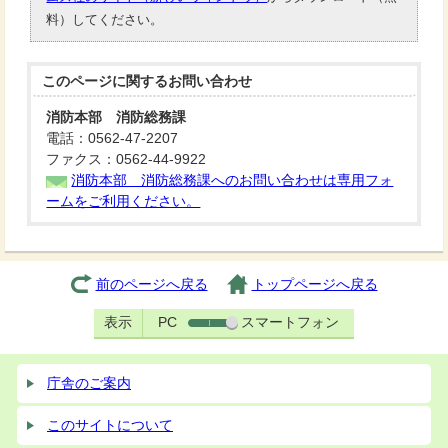
料）してください。
このページに関する
お問い合わせ
消防本部 消防総務課
電話：0562-47-2207
ファクス：0562-44-9922
消防本部 消防総務課へのお問い合わせは専用フォ
ームをご利用ください。
前のページへ戻る
トップページへ戻る
表示
PC
スマートフォン
庁舎のご案内
このサイトについて