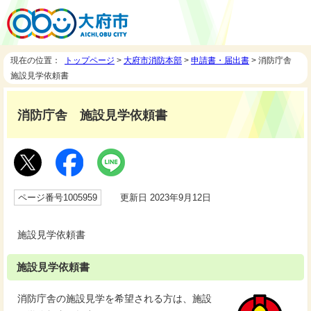
現在の位置：
トップページ
>
大府市消防本部
>
申請書・届出書
> 消防庁舎
施設見学依頼書
消防庁舎 施設見学依頼書
ページ番号1005959
更新日 2023年9月12日
施設見学依頼書
施設見学依頼書
消防庁舎の施設見学を希望される方は、施設