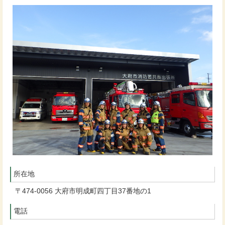
所在地
〒474-0056 大府市明成町四丁目37番地の1
電話