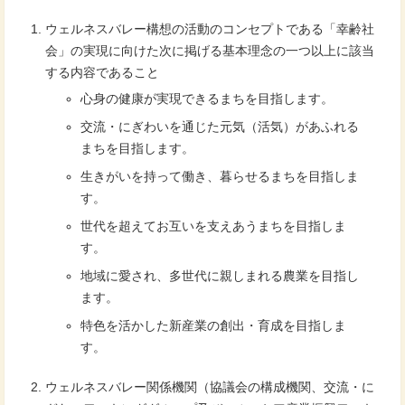
ウェルネスバレー構想の活動のコンセプトである「幸齢社
会」の実現に向けた次に掲げる基本理念の一つ以上に該当
する内容であること
心身の健康が実現できるまちを目指します。
交流・にぎわいを通じた元気（活気）があふれる
まちを目指します。
生きがいを持って働き、暮らせるまちを目指しま
す。
世代を超えてお互いを支えあうまちを目指しま
す。
地域に愛され、多世代に親しまれる農業を目指し
ます。
特色を活かした新産業の創出・育成を目指しま
す。
ウェルネスバレー関係機関（協議会の構成機関、交流・に