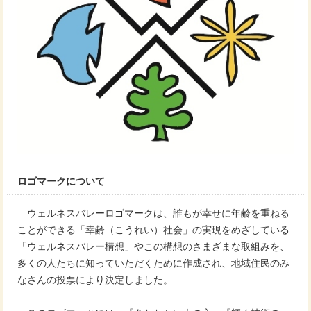
ロゴマークについて
ウェルネスバレーロゴマークは、誰もが幸せに年齢を重ねる
ことができる「幸齢（こうれい）社会」の実現をめざしている
「ウェルネスバレー構想」やこの構想のさまざまな取組みを、
多くの人たちに知っていただくために作成され、地域住民のみ
なさんの投票により決定しました。