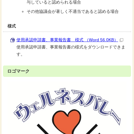
与していると認められる場合
その他協議会が著しく不適当であると認める場合
様式
使用承認申請書、事業報告書 様式 （Word 56.0KB）
使用承認申請書、事業報告書の様式をダウンロードできま
す。
ロゴマーク