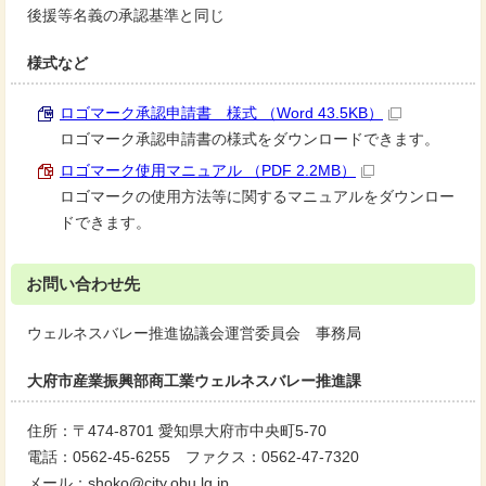
後援等名義の承認基準と同じ
様式など
ロゴマーク承認申請書 様式 （Word 43.5KB）
ロゴマーク承認申請書の様式をダウンロードできます。
ロゴマーク使用マニュアル （PDF 2.2MB）
ロゴマークの使用方法等に関するマニュアルをダウンロー
ドできます。
お問い合わせ先
ウェルネスバレー推進協議会運営委員会 事務局
大府市産業振興部商工業ウェルネスバレー推進課
住所：〒474-8701 愛知県大府市中央町5-70
電話：0562-45-6255 ファクス：0562-47-7320
メール：shoko@city.obu.lg.jp