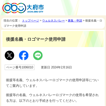
現在の位置：
トップページ
>
ウェルネスバレー
>
募集・申請
> 後援名義・ロ
ゴマーク使用申請
後援名義・ロゴマーク使用申請
ページ番号1006010
更新日 2024年2月16日
後援等名義、ウェルネスバレーロゴマークの使用申請等につい
てご案内しています。
後援等の名義、ウェルネスバレーロゴマークの使用を希望され
る方は、以下のとおり手続きを行ってください。