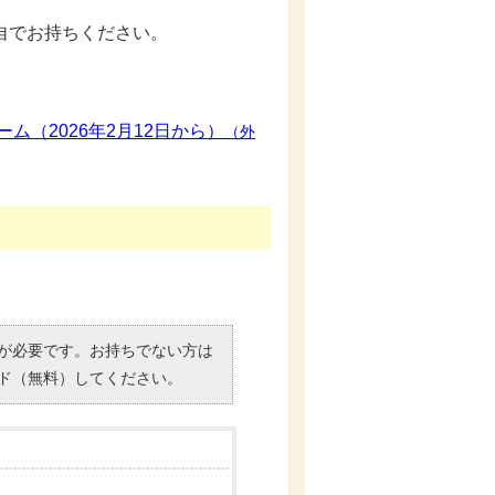
自でお持ちください。
ム（2026年2月12日から）
（外
）」が必要です。お持ちでない方は
ド（無料）してください。