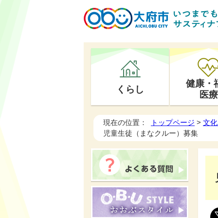
健康・
くらし
医療
現在の位置：
トップページ
>
文化
児童生徒（まなクルー）募集