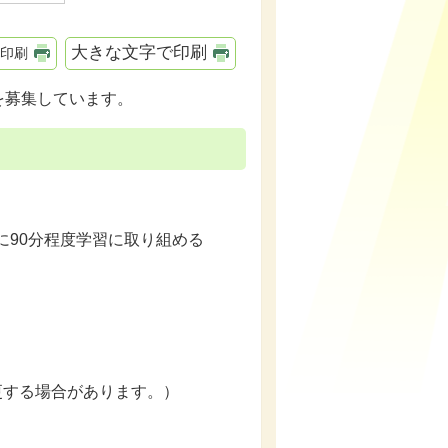
大きな文字で印刷
印刷
を募集しています。
に90分程度学習に取り組める
する場合があります。）