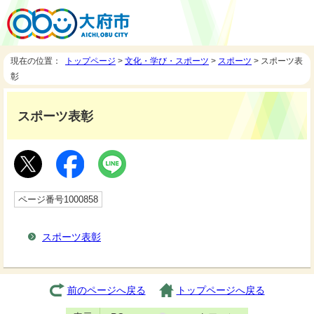
現在の位置：
トップページ
>
文化・学び・スポーツ
>
スポーツ
> スポーツ表
彰
スポーツ表彰
ページ番号1000858
スポーツ表彰
前のページへ戻る
トップページへ戻る