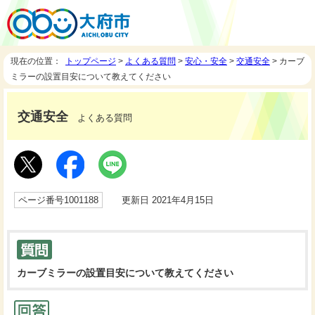
現在の位置：
トップページ
>
よくある質問
>
安心・安全
>
交通安全
> カーブ
ミラーの設置目安について教えてください
交通安全
よくある質問
ページ番号1001188
更新日 2021年4月15日
カーブミラーの設置目安について教えてください