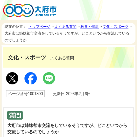
現在の位置：
トップページ
>
よくある質問
>
教育・健康
>
文化・スポーツ
>
大府市は姉妹都市交流をしているそうですが、どこといつから交流している
のでしょうか
文化・スポーツ
よくある質問
ページ番号1001300
更新日 2026年2月6日
大府市は姉妹都市交流をしているそうですが、どこといつから
交流しているのでしょうか