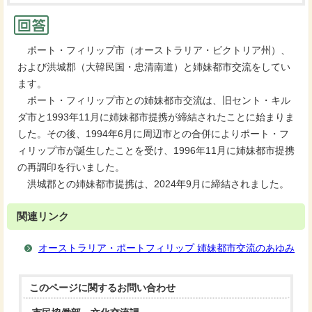
ポート・フィリップ市（オーストラリア・ビクトリア州）、
および洪城郡（大韓民国・忠清南道）と姉妹都市交流をしてい
ます。
ポート・フィリップ市との姉妹都市交流は、旧セント・キル
ダ市と1993年11月に姉妹都市提携が締結されたことに始まりま
した。その後、1994年6月に周辺市との合併によりポート・フ
ィリップ市が誕生したことを受け、1996年11月に姉妹都市提携
の再調印を行いました。
洪城郡との姉妹都市提携は、2024年9月に締結されました。
関連リンク
オーストラリア・ポートフィリップ 姉妹都市交流のあゆみ
このページに関する
お問い合わせ